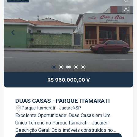
R$ 960.000,00 V
DUAS CASAS - PARQUE ITAMARATI
Parque Itamarati - Jacareí/SP
Excelente Oportunidade: Duas Casas em Um
Único Terreno no Parque Itamarati - Jacareí!
Descrição Geral: Dois imóveis construídos no