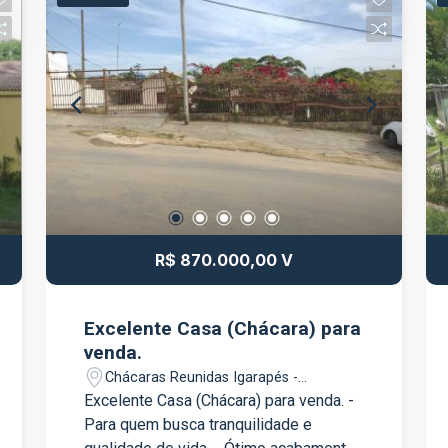
R$ 870.000,00 V
Excelente Casa (Chácara) para
venda.
Chácaras Reunidas Igarapés -
Jacareí/SP
Excelente Casa (Chácara) para venda. -
Para quem busca tranquilidade e