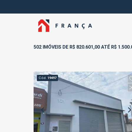
502 IMÓVEIS DE R$ 820.601,00 ATÉ R$ 1.500
Cód.
19497