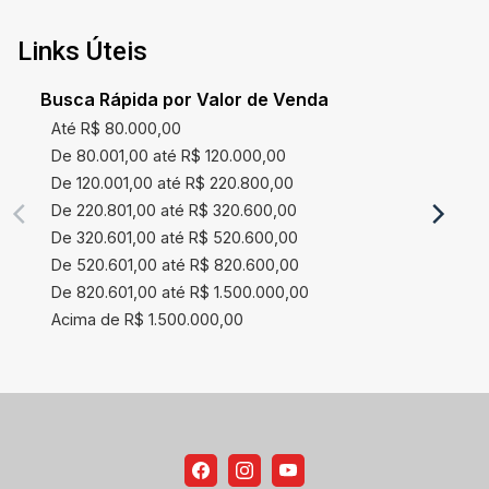
Links Úteis
Busca Rápida por Valor de Venda
Até R$ 80.000,00
De 80.001,00 até R$ 120.000,00
De 120.001,00 até R$ 220.800,00
De 220.801,00 até R$ 320.600,00
De 320.601,00 até R$ 520.600,00
De 520.601,00 até R$ 820.600,00
De 820.601,00 até R$ 1.500.000,00
Acima de R$ 1.500.000,00