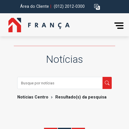
Área do Cliente
|
(012) 2012-0300
Notícias
Notícias Centro
Resultado(s) da pesquisa