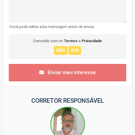
Você pode editar esta mensagem antes de enviar.
Concordo com os
Termos
e
Privacidade
Enviar meu interesse
CORRETOR RESPONSÁVEL