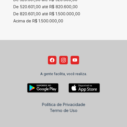
De 520.601,00 até R$ 820.600,00
De 820.601,00 até R$ 1.500.000,00
Acima de R$ 1.500.000,00
A gente facilita, você realiza.
Política de Privacidade
Termo de Uso