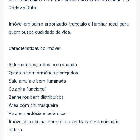
Rodovia Dutra.
Imóvel em bairro arborizado, tranquilo e familiar, ideal para
quem busca qualidade de vida.
Características do imóvel:
3 dormitórios, todos com sacada
Quartos com armários planejados
Sala ampla e bem iluminada
Cozinha funcional
Banheiros bem distribuídos
Área com churrasqueira
Piso em ardósia e cerâmica
Imóvel de esquina, com ótima ventilação e iluminação
natural