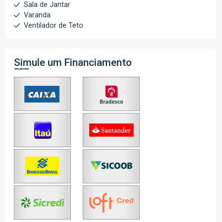
Sala de Jantar
Varanda
Ventilador de Teto
Simule um Financiamento