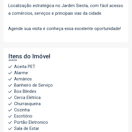
Localização estratégica no Jardim Siesta, com fácil acesso
a comércios, serviços e principais vias da cidade.
Agende sua visita e conheça essa excelente oportunidade!
Itens do Imóvel
Aceita PET
Alarme
Armários
Banheiro de Serviço
Box Blindex
Cerca Elétrica
Churrasqueira
Cozinha
Escritório
Portão Eletronico
Sala de Estar