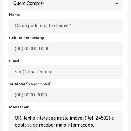
Quero Comprar
Nome
Celular / WhatsApp
E-mail
Telefone fixo
(opcional)
Mensagem