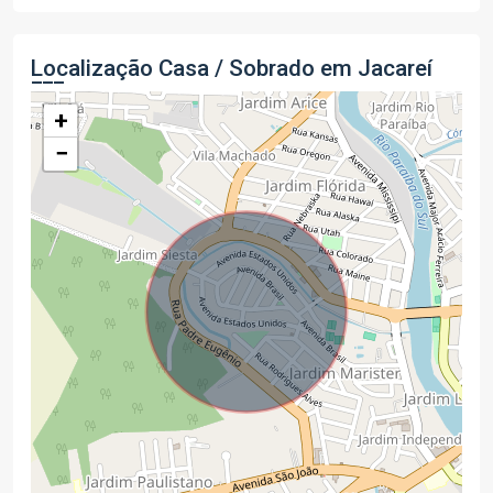
Localização Casa / Sobrado em Jacareí
+
−