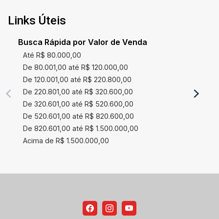
Links Úteis
Busca Rápida por Valor de Venda
Até R$ 80.000,00
De 80.001,00 até R$ 120.000,00
De 120.001,00 até R$ 220.800,00
De 220.801,00 até R$ 320.600,00
De 320.601,00 até R$ 520.600,00
De 520.601,00 até R$ 820.600,00
De 820.601,00 até R$ 1.500.000,00
Acima de R$ 1.500.000,00