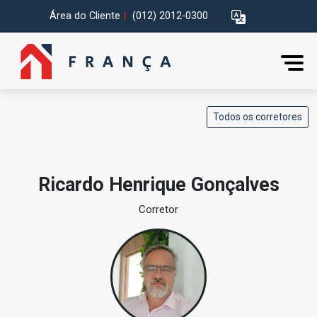
Área do Cliente
|
(012) 2012-0300
Todos os corretores
Ricardo Henrique Gonçalves
Corretor