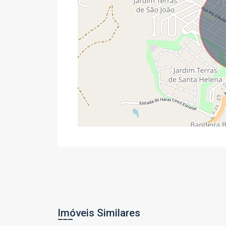
Imóveis Similares