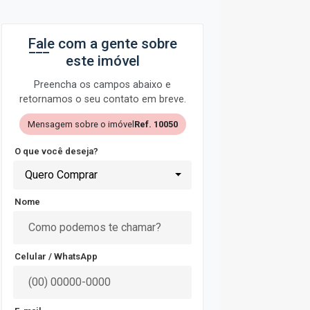
Fale com a gente sobre
este imóvel
Preencha os campos abaixo e
retornamos o seu contato em breve.
Mensagem sobre o imóvel
Ref. 10050
O que você deseja?
Quero Comprar
Nome
Celular / WhatsApp