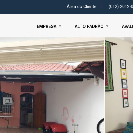
Área do Cliente
|
(012) 2012-
EMPRESA
ALTO PADRÃO
AVAL