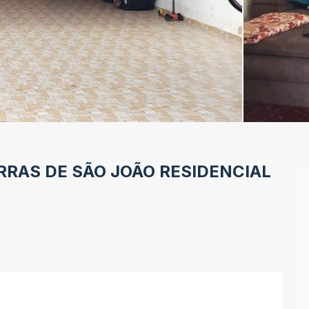
RRAS DE SÃO JOÃO
RESIDENCIAL