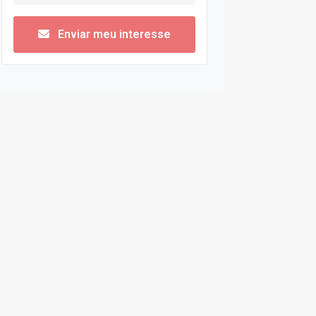
Enviar meu interesse