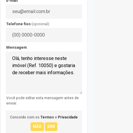
E-mail
Telefone fixo
(opcional)
Mensagem
Você pode editar esta mensagem antes de
enviar.
Concordo com os
Termos
e
Privacidade