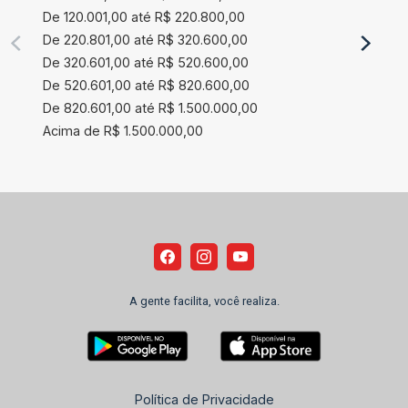
De 120.001,00 até R$ 220.800,00
De 220.801,00 até R$ 320.600,00
De 320.601,00 até R$ 520.600,00
De 520.601,00 até R$ 820.600,00
De 820.601,00 até R$ 1.500.000,00
Acima de R$ 1.500.000,00
A gente facilita, você realiza.
Política de Privacidade