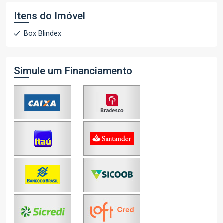
Itens do Imóvel
Box Blindex
Simule um Financiamento