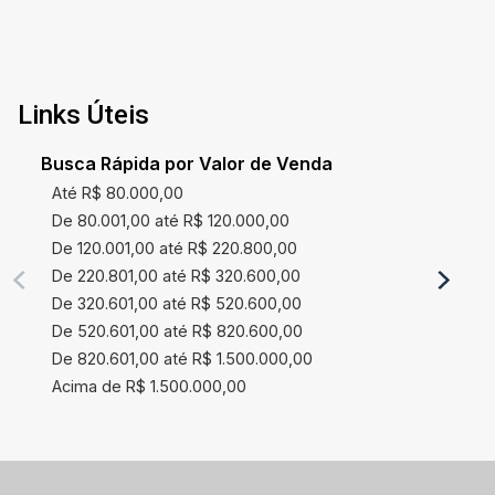
Links Úteis
Busca Rápida por Valor de Venda
Até R$ 80.000,00
De 80.001,00 até R$ 120.000,00
De 120.001,00 até R$ 220.800,00
De 220.801,00 até R$ 320.600,00
De 320.601,00 até R$ 520.600,00
De 520.601,00 até R$ 820.600,00
De 820.601,00 até R$ 1.500.000,00
Acima de R$ 1.500.000,00