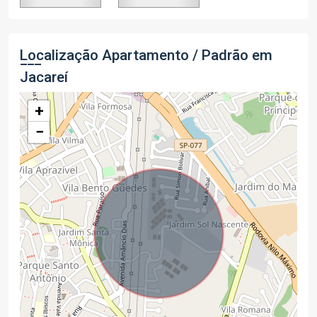
Localização Apartamento / Padrão em
Jacareí
+
−