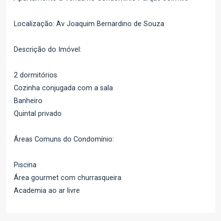
Localização: Av Joaquim Bernardino de Souza
Descrição do Imóvel:
2 dormitórios
Cozinha conjugada com a sala
Banheiro
Quintal privado
Áreas Comuns do Condomínio:
Piscina
Área gourmet com churrasqueira
Academia ao ar livre