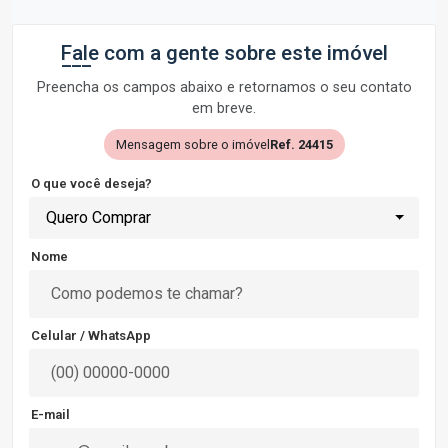
Fale com a gente sobre este imóvel
Preencha os campos abaixo e retornamos o seu contato
em breve.
Mensagem sobre o imóvel
Ref. 24415
O que você deseja?
Quero Comprar
Nome
Celular / WhatsApp
E-mail