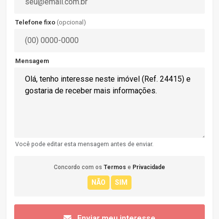
Telefone fixo
(opcional)
Mensagem
Você pode editar esta mensagem antes de enviar.
Concordo com os
Termos
e
Privacidade
Enviar meu interesse