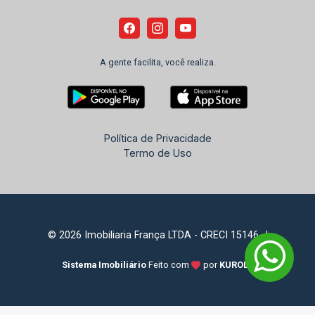
A gente facilita, você realiza.
Política de Privacidade
Termo de Uso
© 2026 Imobiliaria França LTDA - CRECI 15146-J
Sistema Imobiliário
Feito com
por
KUROLE