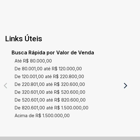
Links Úteis
Busca Rápida por Valor de Venda
Até R$ 80.000,00
De 80.001,00 até R$ 120.000,00
De 120.001,00 até R$ 220.800,00
De 220.801,00 até R$ 320.600,00
De 320.601,00 até R$ 520.600,00
De 520.601,00 até R$ 820.600,00
De 820.601,00 até R$ 1.500.000,00
Acima de R$ 1.500.000,00