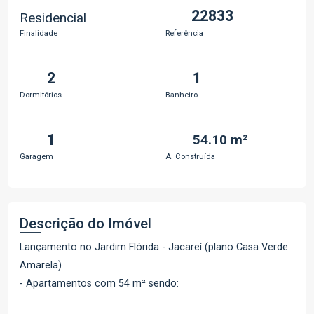
22833
Residencial
Finalidade
Referência
2
1
Dormitórios
Banheiro
1
54.10 m²
Garagem
A. Construída
Descrição do Imóvel
Lançamento no Jardim Flórida - Jacareí (plano Casa Verde
Amarela)
- Apartamentos com 54 m² sendo: