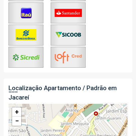
Localização Apartamento / Padrão em
Jacareí
+
−