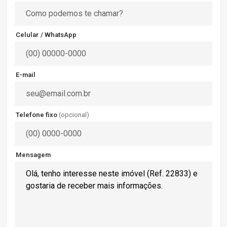
Celular / WhatsApp
E-mail
Telefone fixo
(opcional)
Mensagem