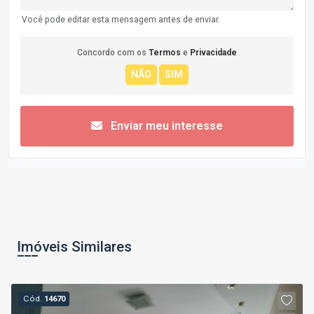
Você pode editar esta mensagem antes de enviar.
Concordo com os
Termos
e
Privacidade
Enviar meu interesse
Imóveis Similares
Cód.
14670