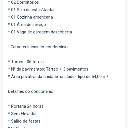
* 02 Dormitórios
* 01 Sala de estar/Jantar
* 01 Cozinha americana
* 01 Área de serviço
* 01 Vaga de garagem descoberta
- Características do condomínio:
* Torres - 06 torres
* N° de pavimentos: Térreo + 3 pavimentos
* Área privativa da unidade: unidades tipo de 54,00 m²
Detalhes do condomínio:
* Portaria 24 horas
* Sem Elevador
* Salão de festas