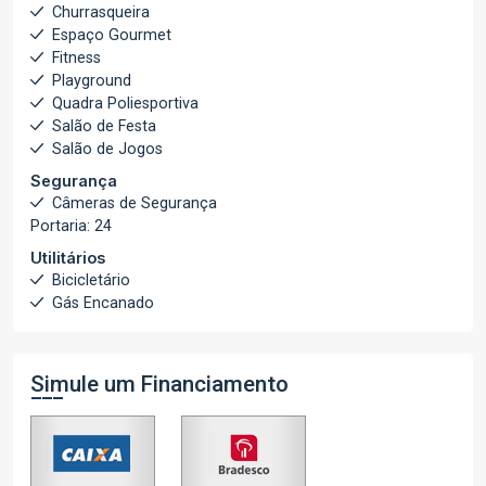
Churrasqueira
Espaço Gourmet
Fitness
Playground
Quadra Poliesportiva
Salão de Festa
Salão de Jogos
Segurança
Câmeras de Segurança
Portaria: 24
Utilitários
Bicicletário
Gás Encanado
Simule um Financiamento