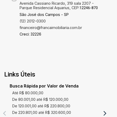
Avenida Cassiano Ricardo, 319 sala 2207 -
Parque Residencial Aquarius, CEP:
12246-870
São José dos Campos - SP
(12) 2012-0300
financeiro@francaimobiliaria.com.br
Creci: 32226
Links Úteis
Busca Rápida por Valor de Venda
Até R$ 80.000,00
De 80.001,00 até R$ 120.000,00
De 120.001,00 até R$ 220.800,00
De 220.801,00 até R$ 320.600,00