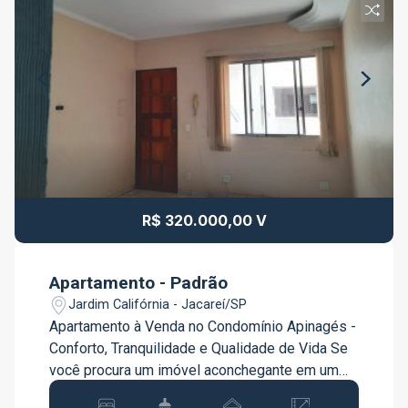
R$ 320.000,00 V
Apartamento - Padrão
Jardim Califórnia - Jacareí/SP
Apartamento à Venda no Condomínio Apinagés -
Conforto, Tranquilidade e Qualidade de Vida Se
você procura um imóvel aconchegante em um
ambiente tranquilo e cercado pela natureza, esta