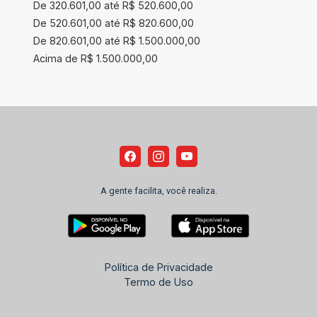
De 320.601,00 até R$ 520.600,00
De 520.601,00 até R$ 820.600,00
De 820.601,00 até R$ 1.500.000,00
Acima de R$ 1.500.000,00
A gente facilita, você realiza.
Política de Privacidade
Termo de Uso