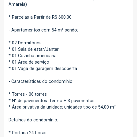
Amarela)
* Parcelas a Partir de R$ 600,00
- Apartamentos com 54 m² sendo:
* 02 Dormitórios
* 01 Sala de estar/Jantar
* 01 Cozinha americana
* 01 Área de serviço
* 01 Vaga de garagem descoberta
- Características do condomínio:
* Torres - 06 torres
* N° de pavimentos: Térreo + 3 pavimentos
* Área privativa da unidade: unidades tipo de 54,00 m²
Detalhes do condomínio:
* Portaria 24 horas