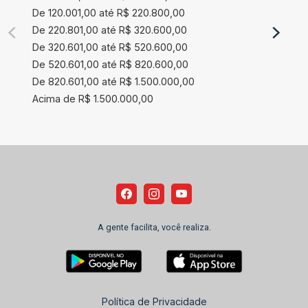
De 120.001,00 até R$ 220.800,00
De 220.801,00 até R$ 320.600,00
De 320.601,00 até R$ 520.600,00
De 520.601,00 até R$ 820.600,00
De 820.601,00 até R$ 1.500.000,00
Acima de R$ 1.500.000,00
A gente facilita, você realiza.
Política de Privacidade