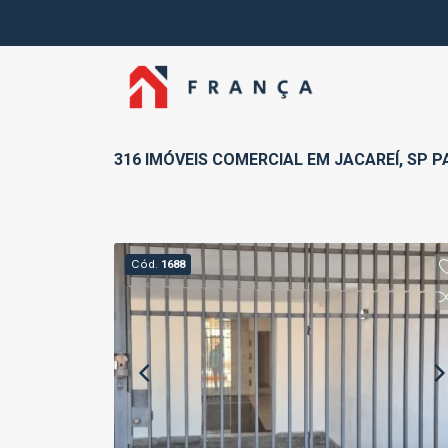
316 IMÓVEIS COMERCIAL EM JACAREÍ, SP P
Cód.
1688