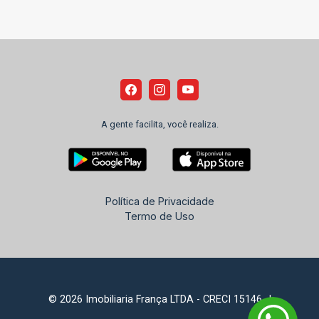
A gente facilita, você realiza.
Política de Privacidade
Termo de Uso
© 2026 Imobiliaria França LTDA - CRECI 15146-J