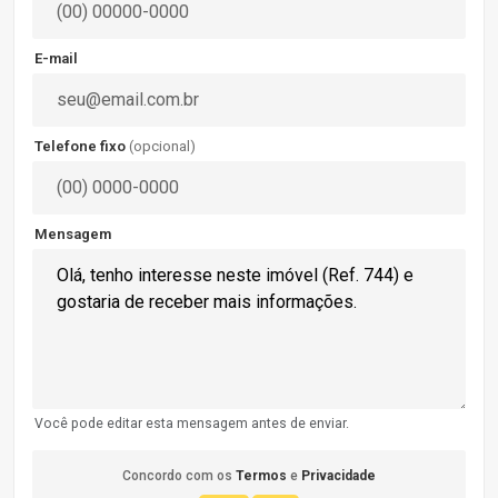
E-mail
Telefone fixo
(opcional)
Mensagem
Você pode editar esta mensagem antes de enviar.
Concordo com os
Termos
e
Privacidade