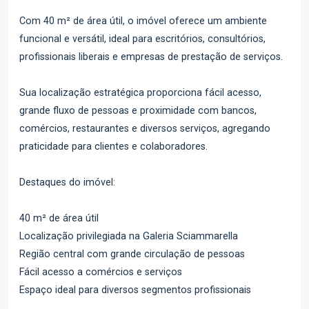
Com 40 m² de área útil, o imóvel oferece um ambiente
funcional e versátil, ideal para escritórios, consultórios,
profissionais liberais e empresas de prestação de serviços.
Sua localização estratégica proporciona fácil acesso,
grande fluxo de pessoas e proximidade com bancos,
comércios, restaurantes e diversos serviços, agregando
praticidade para clientes e colaboradores.
Destaques do imóvel:
40 m² de área útil
Localização privilegiada na Galeria Sciammarella
Região central com grande circulação de pessoas
Fácil acesso a comércios e serviços
Espaço ideal para diversos segmentos profissionais