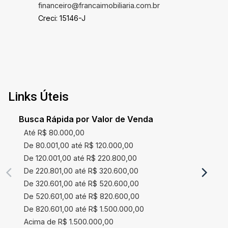
financeiro@francaimobiliaria.com.br
Creci: 15146-J
Links Úteis
Busca Rápida por Valor de Venda
Até R$ 80.000,00
De 80.001,00 até R$ 120.000,00
De 120.001,00 até R$ 220.800,00
De 220.801,00 até R$ 320.600,00
De 320.601,00 até R$ 520.600,00
De 520.601,00 até R$ 820.600,00
De 820.601,00 até R$ 1.500.000,00
Acima de R$ 1.500.000,00