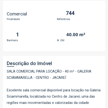
744
Comercial
Finalidade
Referência
1
40.00 m²
Banheiro
A. Útil
Descrição do Imóvel
SALA COMERCIAL PARA LOCAÇÃO - 40 m² - GALERIA
SCIAMMARELLA - CENTRO - JACAREÍ
Excelente sala comercial disponível para locação na Galeria
Sciammarella, localizada no Centro de Jacareí, uma das
regiões mais movimentadas e valorizadas da cidade.