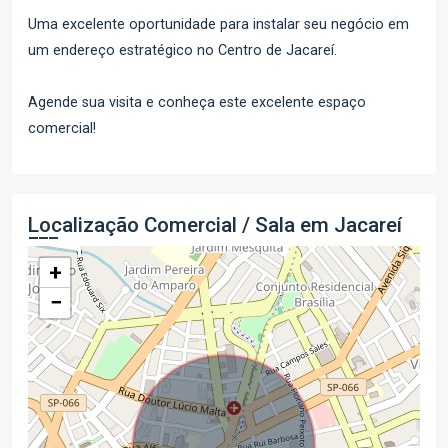
Uma excelente oportunidade para instalar seu negócio em
um endereço estratégico no Centro de Jacareí.
Agende sua visita e conheça este excelente espaço
comercial!
Localização Comercial / Sala em Jacareí
+
−