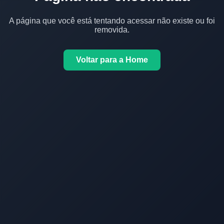
A página que você está tentando acessar não existe ou foi
removida.
Voltar para a Home