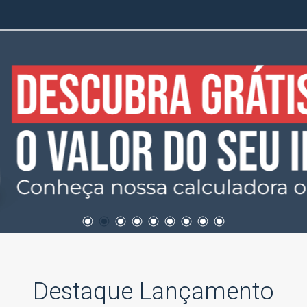
Destaque Lançamento