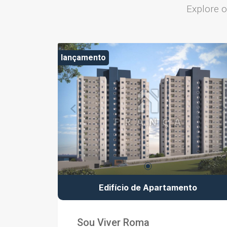
Explore 
lançamento
Edifício de Apartamento
Sou Viver Roma