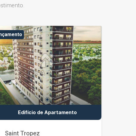
stimento.
ançamento
Edifício de Apartamento
Saint Tropez