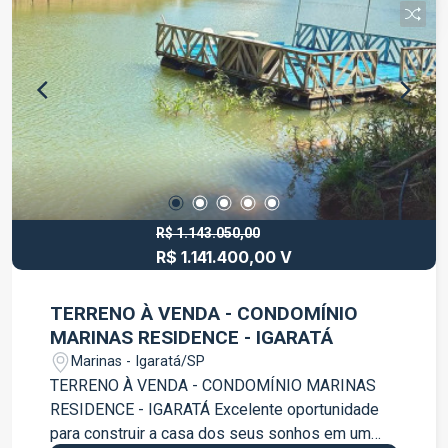
conhecer essa excelente oportunidade em
Igaratá!
R$ 1.143.050,00
R$ 1.141.400,00 V
TERRENO À VENDA - CONDOMÍNIO
MARINAS RESIDENCE - IGARATÁ
Marinas - Igaratá/SP
TERRENO À VENDA - CONDOMÍNIO MARINAS
RESIDENCE - IGARATÁ Excelente oportunidade
para construir a casa dos seus sonhos em um