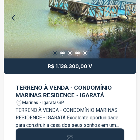
Igaratá!
R$ 1.138.300,00 V
TERRENO À VENDA - CONDOMÍNIO
MARINAS RESIDENCE - IGARATÁ
Marinas - Igaratá/SP
TERRENO À VENDA - CONDOMÍNIO MARINAS
RESIDENCE - IGARATÁ Excelente oportunidade
para construir a casa dos seus sonhos em um
dos condomínios mais desejados da região!