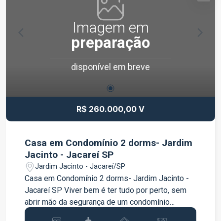
Imagem em
preparação
disponível em breve
R$ 260.000,00 V
Casa em Condomínio 2 dorms- Jardim
Jacinto - Jacareí SP
Jardim Jacinto - Jacareí/SP
Casa em Condomínio 2 dorms- Jardim Jacinto -
Jacareí SP Viver bem é ter tudo por perto, sem
abrir mão da segurança de um condomínio
fechado. Este sobrado é perfeito para quem