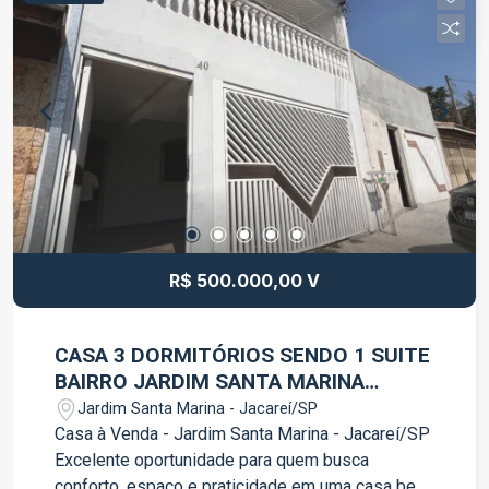
R$ 500.000,00 V
CASA 3 DORMITÓRIOS SENDO 1 SUITE
BAIRRO JARDIM SANTA MARINA
JACAREÍ
Jardim Santa Marina - Jacareí/SP
Casa à Venda - Jardim Santa Marina - Jacareí/SP
Excelente oportunidade para quem busca
conforto, espaço e praticidade em uma casa bem