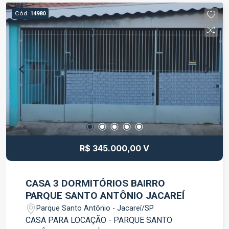
Cód.
14980
R$ 345.000,00 V
CASA 3 DORMITÓRIOS BAIRRO
PARQUE SANTO ANTÔNIO JACAREÍ
Parque Santo Antônio - Jacareí/SP
CASA PARA LOCAÇÃO - PARQUE SANTO