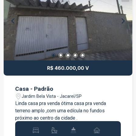
R$ 460.000,00 V
Casa - Padrão
Jardim Bela Vista - Jacareí/SP
Linda casa pra venda ótima casa pra venda
terreno amplo ,com uma edícula no fundos
próximo ao centro da cidade .