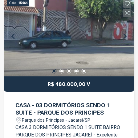
Cód.
15464
R$ 480.000,00 V
CASA - 03 DORMITÓRIOS SENDO 1
SUITE - PARQUE DOS PRINCIPES
Parque dos Príncipes - Jacareí/SP
CASA 3 DORMITÓRIOS SENDO 1 SUITE BAIRRO
PARQUE DOS PRINCIPES JACAREÍ - Excelente