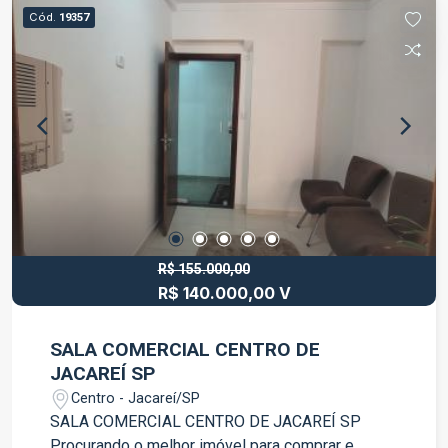
Cód.
19357
R$ 155.000,00
R$ 140.000,00 V
SALA COMERCIAL CENTRO DE
JACAREÍ SP
Centro - Jacareí/SP
SALA COMERCIAL CENTRO DE JACAREÍ SP
Procurando o melhor imóvel para comprar e