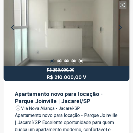
R$ 250.000,00
R$ 210.000,00 V
Apartamento novo para locação -
Parque Joinville | Jacareí/SP
Vila Nova Aliança - Jacareí/SP
Apartamento novo para locação - Parque Joinville
| Jacareí/SP Excelente oportunidade para quem
busca um apartamento moderno, confortável e