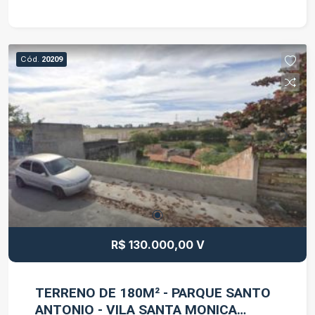
Cód.
20209
R$ 130.000,00 V
TERRENO DE 180M² - PARQUE SANTO
ANTONIO - VILA SANTA MONICA