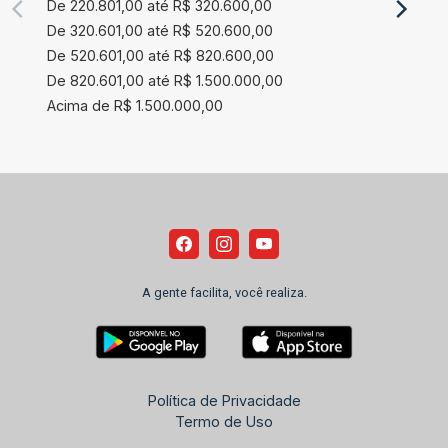
De 220.801,00 até R$ 320.600,00
De 320.601,00 até R$ 520.600,00
De 520.601,00 até R$ 820.600,00
De 820.601,00 até R$ 1.500.000,00
Acima de R$ 1.500.000,00
A gente facilita, você realiza.
Política de Privacidade
Termo de Uso