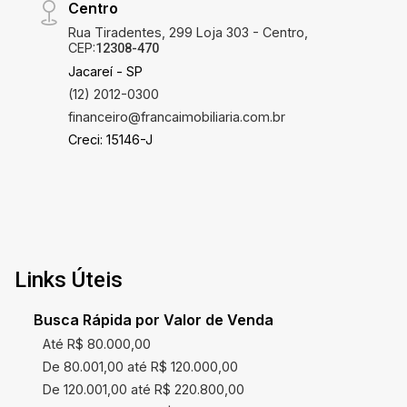
Centro
Rua Tiradentes, 299 Loja 303 - Centro,
CEP:
12308-470
Jacareí - SP
(12) 2012-0300
financeiro@francaimobiliaria.com.br
Creci: 15146-J
Links Úteis
Busca Rápida por Valor de Venda
Até R$ 80.000,00
De 80.001,00 até R$ 120.000,00
De 120.001,00 até R$ 220.800,00