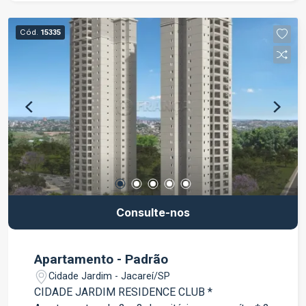
Cód.
15335
Consulte-nos
Apartamento - Padrão
Cidade Jardim - Jacareí/SP
CIDADE JARDIM RESIDENCE CLUB *