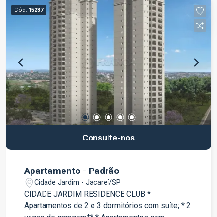
Cód.
15237
Consulte-nos
Apartamento - Padrão
Cidade Jardim - Jacareí/SP
CIDADE JARDIM RESIDENCE CLUB *
Apartamentos de 2 e 3 dormitórios com suíte; * 2