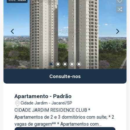
Consulte-nos
Apartamento - Padrão
Cidade Jardim - Jacareí/SP
CIDADE JARDIM RESIDENCE CLUB *
Apartamentos de 2 e 3 dormitórios com suíte; * 2
vagas de garagem** * Apartamentos com