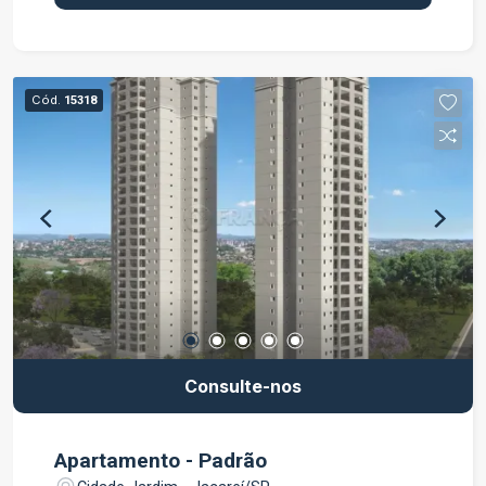
Cód.
15318
Consulte-nos
Apartamento - Padrão