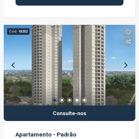
Cód.
15252
Consulte-nos
Apartamento - Padrão