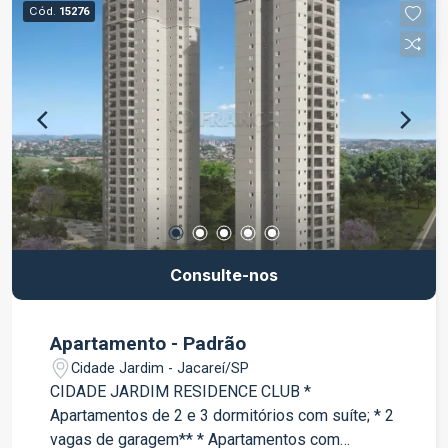
Cód.
15276
Consulte-nos
Apartamento - Padrão
Cidade Jardim - Jacareí/SP
CIDADE JARDIM RESIDENCE CLUB *
Apartamentos de 2 e 3 dormitórios com suíte; * 2
vagas de garagem** * Apartamentos com