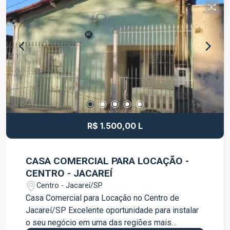
R$ 1.500,00 L
CASA COMERCIAL PARA LOCAÇÃO -
CENTRO - JACAREÍ
Centro - Jacareí/SP
Casa Comercial para Locação no Centro de
Jacareí/SP Excelente oportunidade para instalar
o seu negócio em uma das regiões mais