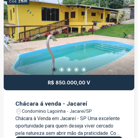
Cód.
27591
R$ 850.000,00 V
Chácara á venda - Jacareí
Condomínio Lagoinha - Jacareí/SP
Chácara à Venda em Jacareí - SP Uma excelente
oportunidade para quem deseja viver cercado
pela natureza sem abrir mão da praticidade. Com