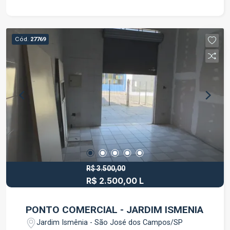
Cód.
27769
R$ 3.500,00
R$ 2.500,00 L
PONTO COMERCIAL - JARDIM ISMENIA
Jardim Ismênia - São José dos Campos/SP