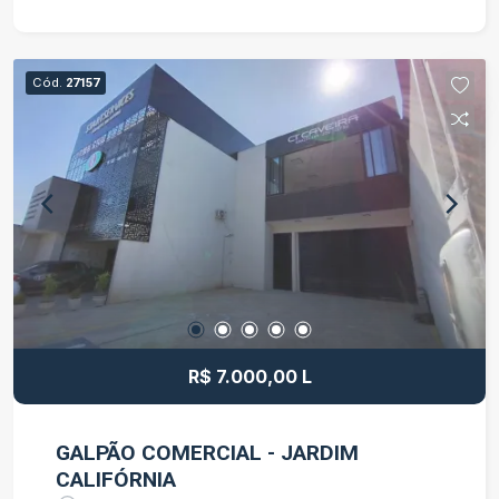
Cód.
27157
R$ 7.000,00 L
GALPÃO COMERCIAL - JARDIM
CALIFÓRNIA