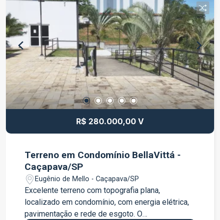
R$ 280.000,00 V
Terreno em Condomínio BellaVittá -
Caçapava/SP
Eugênio de Mello - Caçapava/SP
Excelente terreno com topografia plana,
localizado em condomínio, com energia elétrica,
pavimentação e rede de esgoto. O