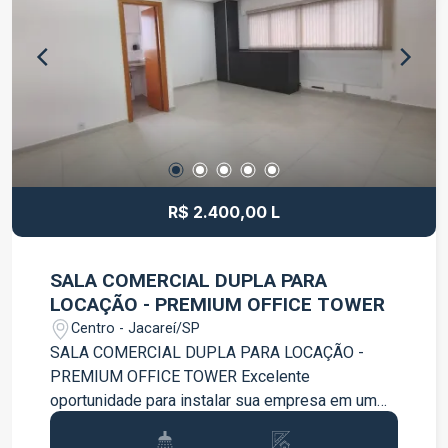
R$ 2.400,00 L
SALA COMERCIAL DUPLA PARA
LOCAÇÃO - PREMIUM OFFICE TOWER
Centro - Jacareí/SP
SALA COMERCIAL DUPLA PARA LOCAÇÃO -
PREMIUM OFFICE TOWER Excelente
oportunidade para instalar sua empresa em um
dos edifícios comerciais mais modernos da