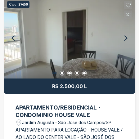
Cód.
27650
R$ 2.500,00 L
APARTAMENTO/RESIDENCIAL -
CONDOMINIO HOUSE VALE
Jardim Augusta - São José dos Campos/SP
APARTAMENTO PARA LOCAÇÃO - HOUSE VALE /
AO LADO DO CENTER VALE - SÃO JOSÉ DOS