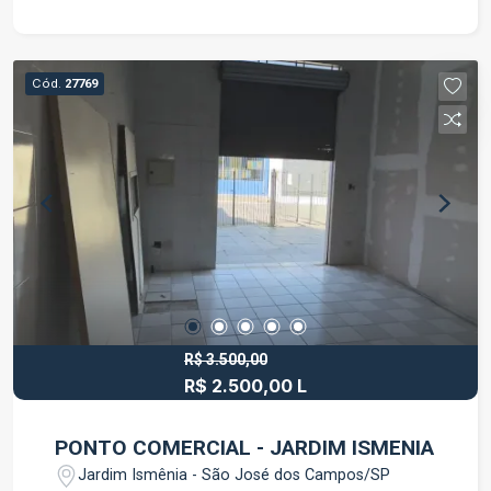
Cód.
27769
R$ 3.500,00
R$ 2.500,00 L
PONTO COMERCIAL - JARDIM ISMENIA
Jardim Ismênia - São José dos Campos/SP