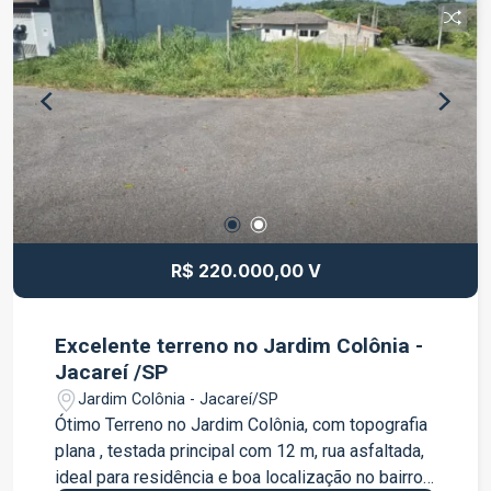
R$ 220.000,00 V
Excelente terreno no Jardim Colônia -
Jacareí /SP
Jardim Colônia - Jacareí/SP
Ótimo Terreno no Jardim Colônia, com topografia
plana , testada principal com 12 m, rua asfaltada,
ideal para residência e boa localização no bairro.