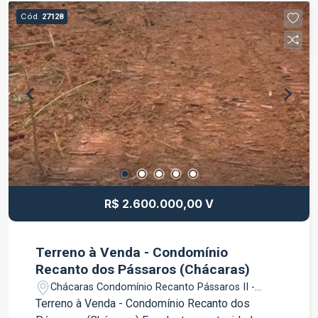
Cód.
27128
R$ 2.600.000,00 V
Terreno à Venda - Condomínio
Recanto dos Pássaros (Chácaras)
Chácaras Condomínio Recanto Pássaros II -
Jacareí/SP
Terreno à Venda - Condomínio Recanto dos