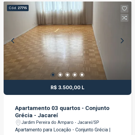
Cód.
27715
R$ 3.500,00 L
Apartamento 03 quartos - Conjunto
Grécia - Jacareí
Jardim Pereira do Amparo - Jacareí/SP
Apartamento para Locação - Conjunto Grécia |