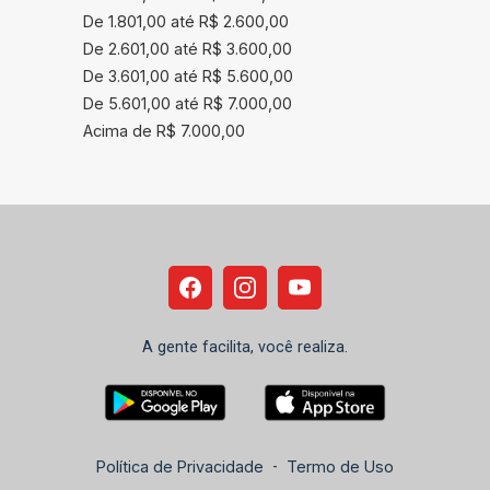
De 1.801,00 até R$ 2.600,00
De 2.601,00 até R$ 3.600,00
De 3.601,00 até R$ 5.600,00
De 5.601,00 até R$ 7.000,00
Acima de R$ 7.000,00
A gente facilita, você realiza.
Política de Privacidade
-
Termo de Uso