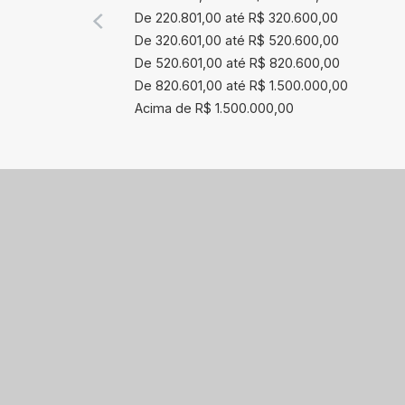
De 220.801,00 até R$ 320.600,00
De 320.601,00 até R$ 520.600,00
De 520.601,00 até R$ 820.600,00
De 820.601,00 até R$ 1.500.000,00
Acima de R$ 1.500.000,00