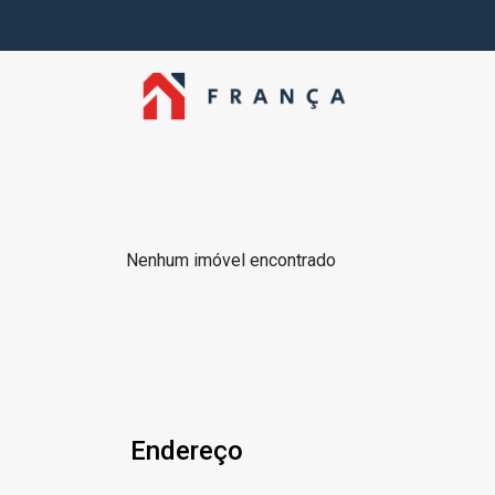
Nenhum imóvel encontrado
Endereço