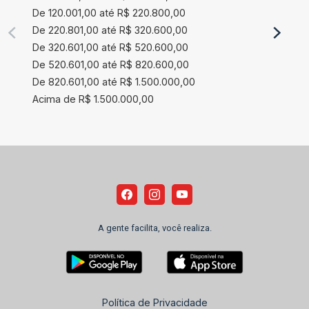
De 120.001,00 até R$ 220.800,00
De 220.801,00 até R$ 320.600,00
De 320.601,00 até R$ 520.600,00
De 520.601,00 até R$ 820.600,00
De 820.601,00 até R$ 1.500.000,00
Acima de R$ 1.500.000,00
A gente facilita, você realiza.
Política de Privacidade