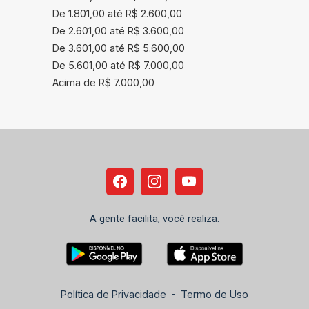
De 1.801,00 até R$ 2.600,00
De 2.601,00 até R$ 3.600,00
De 3.601,00 até R$ 5.600,00
De 5.601,00 até R$ 7.000,00
Acima de R$ 7.000,00
A gente facilita, você realiza.
Política de Privacidade
-
Termo de Uso