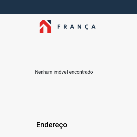
Nenhum imóvel encontrado
Endereço