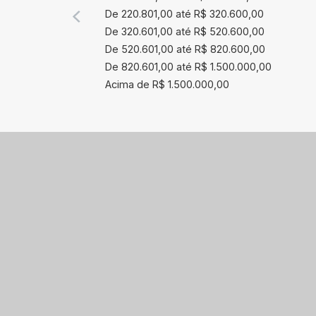
De 220.801,00 até R$ 320.600,00
De 320.601,00 até R$ 520.600,00
De 520.601,00 até R$ 820.600,00
De 820.601,00 até R$ 1.500.000,00
Acima de R$ 1.500.000,00