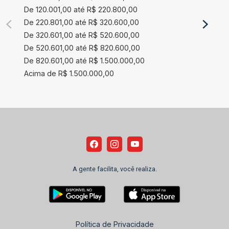
De 120.001,00 até R$ 220.800,00
De 220.801,00 até R$ 320.600,00
De 320.601,00 até R$ 520.600,00
De 520.601,00 até R$ 820.600,00
De 820.601,00 até R$ 1.500.000,00
Acima de R$ 1.500.000,00
A gente facilita, você realiza.
Política de Privacidade