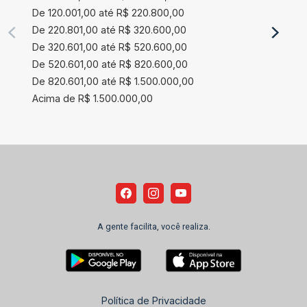
De 120.001,00 até R$ 220.800,00
De 220.801,00 até R$ 320.600,00
De 320.601,00 até R$ 520.600,00
De 520.601,00 até R$ 820.600,00
De 820.601,00 até R$ 1.500.000,00
Acima de R$ 1.500.000,00
A gente facilita, você realiza.
Política de Privacidade