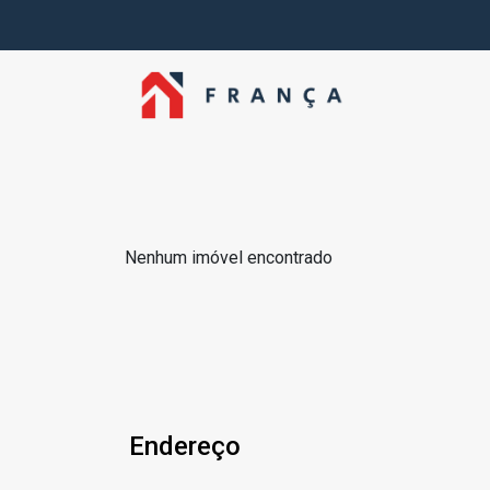
Nenhum imóvel encontrado
Endereço