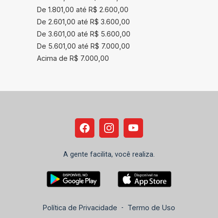
De 1.801,00 até R$ 2.600,00
De 2.601,00 até R$ 3.600,00
De 3.601,00 até R$ 5.600,00
De 5.601,00 até R$ 7.000,00
Acima de R$ 7.000,00
A gente facilita, você realiza.
Política de Privacidade
-
Termo de Uso