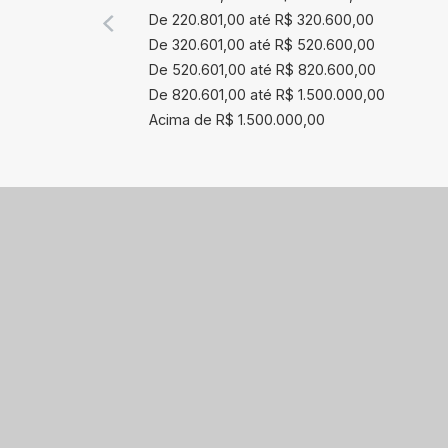
De 220.801,00 até R$ 320.600,00
De 320.601,00 até R$ 520.600,00
De 520.601,00 até R$ 820.600,00
De 820.601,00 até R$ 1.500.000,00
Acima de R$ 1.500.000,00