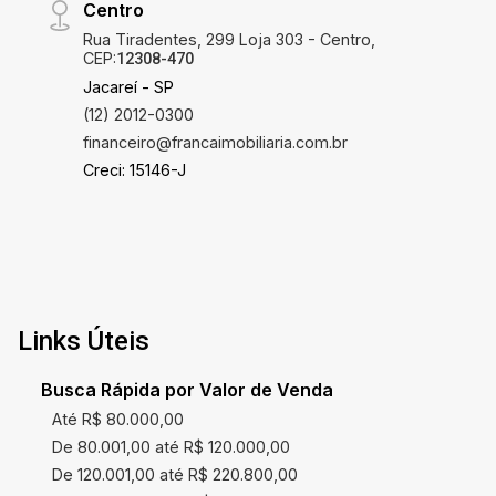
Centro
Rua Tiradentes, 299 Loja 303 - Centro,
CEP:
12308-470
Jacareí - SP
(12) 2012-0300
financeiro@francaimobiliaria.com.br
Creci: 15146-J
Links Úteis
Busca Rápida por Valor de Venda
Até R$ 80.000,00
De 80.001,00 até R$ 120.000,00
De 120.001,00 até R$ 220.800,00