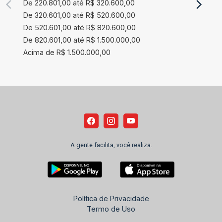
De 220.801,00 até R$ 320.600,00
De 320.601,00 até R$ 520.600,00
De 520.601,00 até R$ 820.600,00
De 820.601,00 até R$ 1.500.000,00
Acima de R$ 1.500.000,00
A gente facilita, você realiza.
Política de Privacidade
Termo de Uso