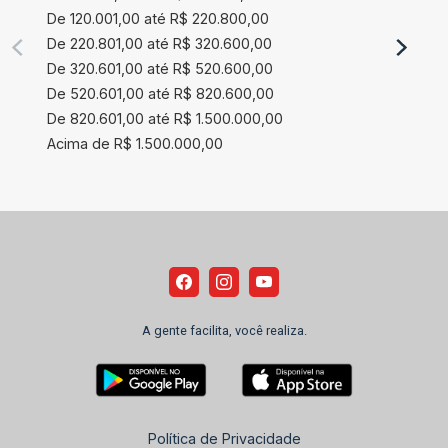
De 120.001,00 até R$ 220.800,00
De 220.801,00 até R$ 320.600,00
De 320.601,00 até R$ 520.600,00
De 520.601,00 até R$ 820.600,00
De 820.601,00 até R$ 1.500.000,00
Acima de R$ 1.500.000,00
A gente facilita, você realiza.
Política de Privacidade