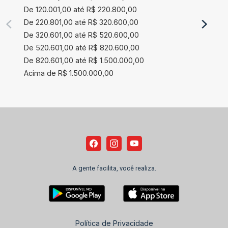
De 120.001,00 até R$ 220.800,00
De 220.801,00 até R$ 320.600,00
De 320.601,00 até R$ 520.600,00
De 520.601,00 até R$ 820.600,00
De 820.601,00 até R$ 1.500.000,00
Acima de R$ 1.500.000,00
A gente facilita, você realiza.
Política de Privacidade