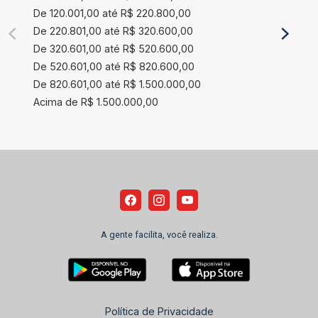
De 120.001,00 até R$ 220.800,00
De 220.801,00 até R$ 320.600,00
De 320.601,00 até R$ 520.600,00
De 520.601,00 até R$ 820.600,00
De 820.601,00 até R$ 1.500.000,00
Acima de R$ 1.500.000,00
A gente facilita, você realiza.
Política de Privacidade