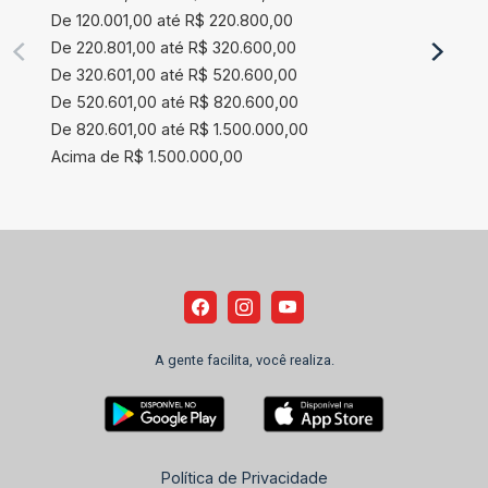
De 120.001,00 até R$ 220.800,00
De 220.801,00 até R$ 320.600,00
De 320.601,00 até R$ 520.600,00
De 520.601,00 até R$ 820.600,00
De 820.601,00 até R$ 1.500.000,00
Acima de R$ 1.500.000,00
A gente facilita, você realiza.
Política de Privacidade