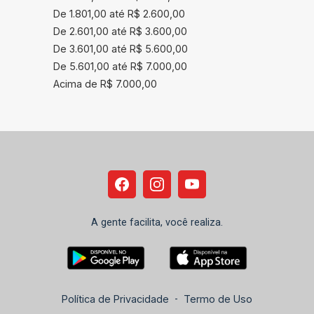
De 1.801,00 até R$ 2.600,00
De 2.601,00 até R$ 3.600,00
De 3.601,00 até R$ 5.600,00
De 5.601,00 até R$ 7.000,00
Acima de R$ 7.000,00
A gente facilita, você realiza.
Política de Privacidade
-
Termo de Uso