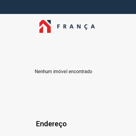
Nenhum imóvel encontrado
Endereço