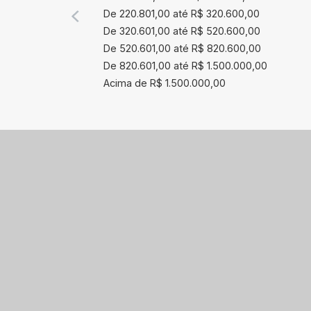
De 220.801,00 até R$ 320.600,00
De 320.601,00 até R$ 520.600,00
De 520.601,00 até R$ 820.600,00
De 820.601,00 até R$ 1.500.000,00
Acima de R$ 1.500.000,00