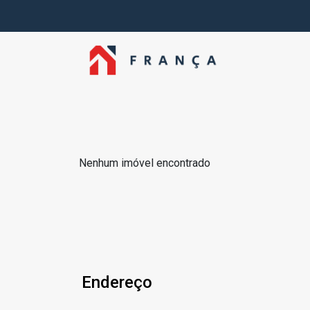
Nenhum imóvel encontrado
Endereço