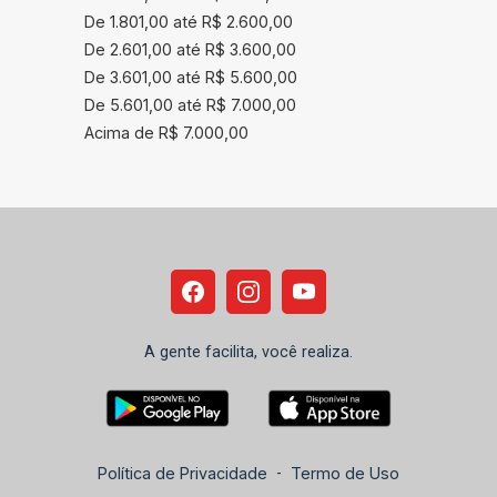
De 1.801,00 até R$ 2.600,00
De 2.601,00 até R$ 3.600,00
De 3.601,00 até R$ 5.600,00
De 5.601,00 até R$ 7.000,00
Acima de R$ 7.000,00
A gente facilita, você realiza.
Política de Privacidade
-
Termo de Uso