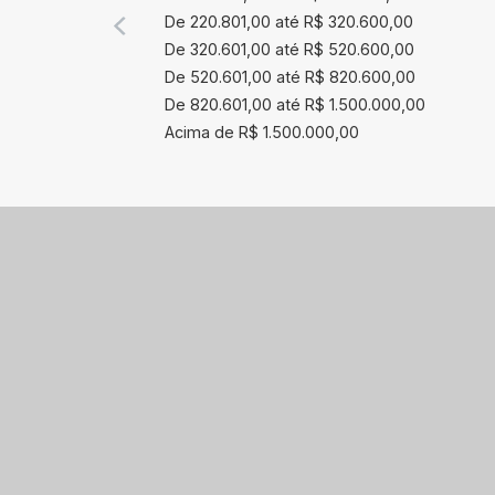
De 220.801,00 até R$ 320.600,00
De 320.601,00 até R$ 520.600,00
De 520.601,00 até R$ 820.600,00
De 820.601,00 até R$ 1.500.000,00
Acima de R$ 1.500.000,00