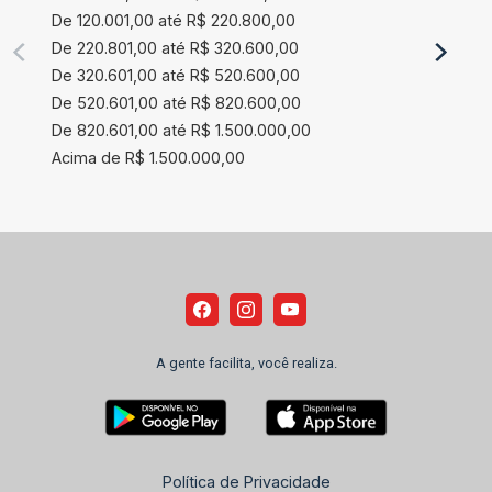
De 120.001,00 até R$ 220.800,00
De 220.801,00 até R$ 320.600,00
De 320.601,00 até R$ 520.600,00
De 520.601,00 até R$ 820.600,00
De 820.601,00 até R$ 1.500.000,00
Acima de R$ 1.500.000,00
A gente facilita, você realiza.
Política de Privacidade