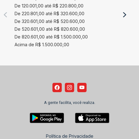
De 120.001,00 até R$ 220.800,00
De 220.801,00 até R$ 320.600,00
De 320.601,00 até R$ 520.600,00
De 520.601,00 até R$ 820.600,00
De 820.601,00 até R$ 1.500.000,00
Acima de R$ 1.500.000,00
A gente facilita, você realiza.
Política de Privacidade