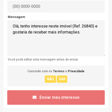
Mensagem
Você pode editar esta mensagem antes de enviar.
Concordo com os
Termos
e
Privacidade
Enviar meu interesse