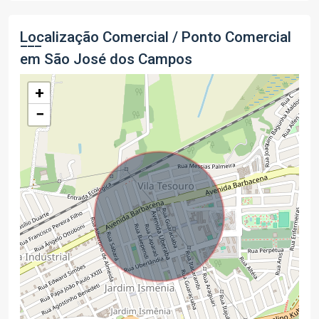
Localização Comercial / Ponto Comercial
em São José dos Campos
+
−