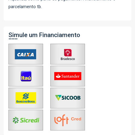
parcelamento tb.
Simule um Financiamento