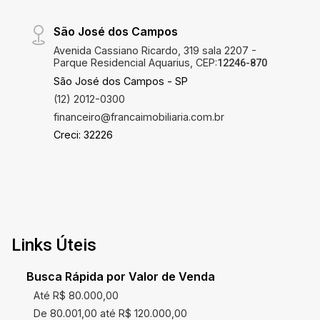
São José dos Campos
Avenida Cassiano Ricardo, 319 sala 2207 -
Parque Residencial Aquarius, CEP:
12246-870
São José dos Campos - SP
(12) 2012-0300
financeiro@francaimobiliaria.com.br
Creci: 32226
Links Úteis
Busca Rápida por Valor de Venda
Até R$ 80.000,00
De 80.001,00 até R$ 120.000,00