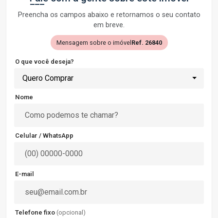
Preencha os campos abaixo e retornamos o seu contato
em breve.
Mensagem sobre o imóvel
Ref. 26840
O que você deseja?
Quero Comprar
Nome
Celular / WhatsApp
E-mail
Telefone fixo
(opcional)