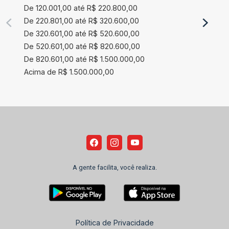
De 120.001,00 até R$ 220.800,00
De 220.801,00 até R$ 320.600,00
De 320.601,00 até R$ 520.600,00
De 520.601,00 até R$ 820.600,00
De 820.601,00 até R$ 1.500.000,00
Acima de R$ 1.500.000,00
A gente facilita, você realiza.
Política de Privacidade