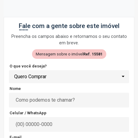
Fale com a gente sobre este imóvel
Preencha os campos abaixo e retornamos o seu contato
em breve.
Mensagem sobre o imóvel
Ref. 15581
O que você deseja?
Quero Comprar
Nome
Celular / WhatsApp
E-mail