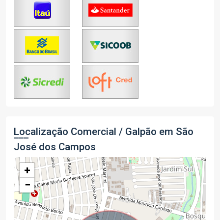
Localização Comercial / Galpão em São
José dos Campos
+
−