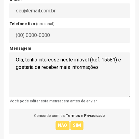
Telefone fixo
(opcional)
Mensagem
Você pode editar esta mensagem antes de enviar.
Concordo com os
Termos
e
Privacidade