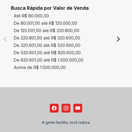
Busca Rápida por Valor de Venda
Até R$ 80.000,00
De 80.001,00 até R$ 120.000,00
De 120.001,00 até R$ 220.800,00
De 220.801,00 até R$ 320.600,00
De 320.601,00 até R$ 520.600,00
De 520.601,00 até R$ 820.600,00
De 820.601,00 até R$ 1.500.000,00
Acima de R$ 1.500.000,00
A gente facilita, você realiza.