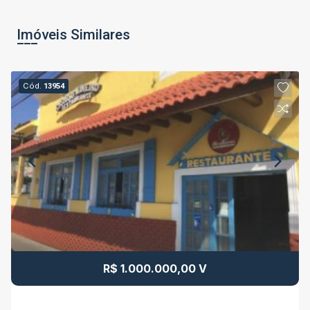
Imóveis Similares
Cód.
13954
R$ 1.000.000,00 V