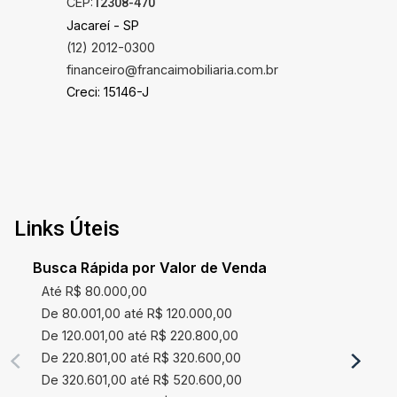
CEP:
12308-470
Jacareí - SP
(12) 2012-0300
financeiro@francaimobiliaria.com.br
Creci: 15146-J
Links Úteis
Busca Rápida por Valor de Venda
Até R$ 80.000,00
De 80.001,00 até R$ 120.000,00
De 120.001,00 até R$ 220.800,00
De 220.801,00 até R$ 320.600,00
De 320.601,00 até R$ 520.600,00