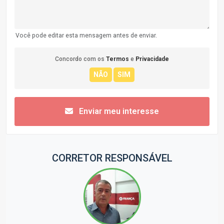
Você pode editar esta mensagem antes de enviar.
Concordo com os
Termos
e
Privacidade
Enviar meu interesse
CORRETOR RESPONSÁVEL