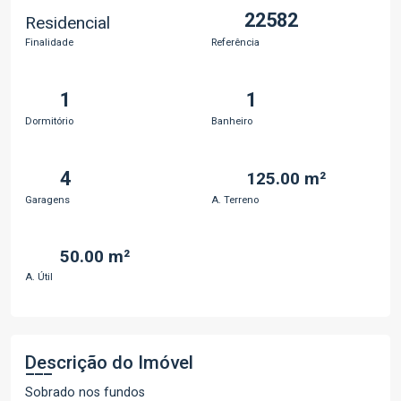
22582
Residencial
Finalidade
Referência
1
1
Dormitório
Banheiro
4
125.00 m²
Garagens
A. Terreno
50.00 m²
A. Útil
Descrição do Imóvel
Sobrado nos fundos