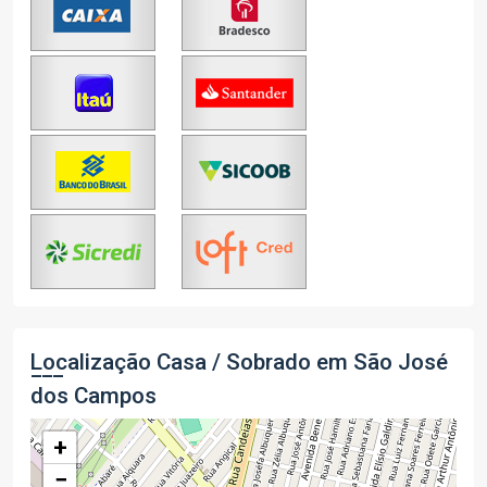
Localização Casa / Sobrado em São José
dos Campos
+
−