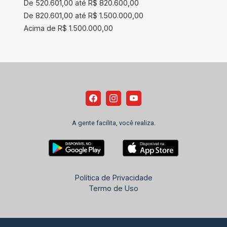
De 520.601,00 até R$ 820.600,00
De 820.601,00 até R$ 1.500.000,00
Acima de R$ 1.500.000,00
A gente facilita, você realiza.
Política de Privacidade
Termo de Uso