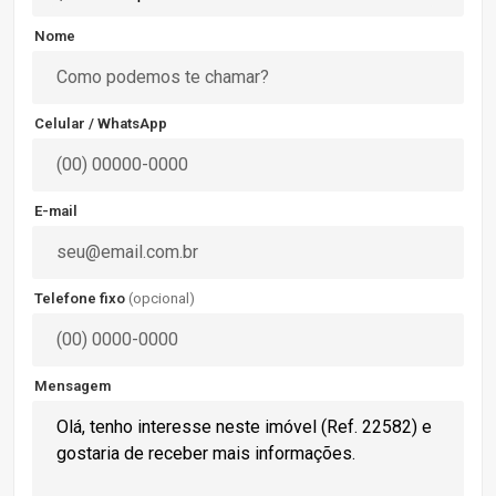
Nome
Celular / WhatsApp
E-mail
Telefone fixo
(opcional)
Mensagem