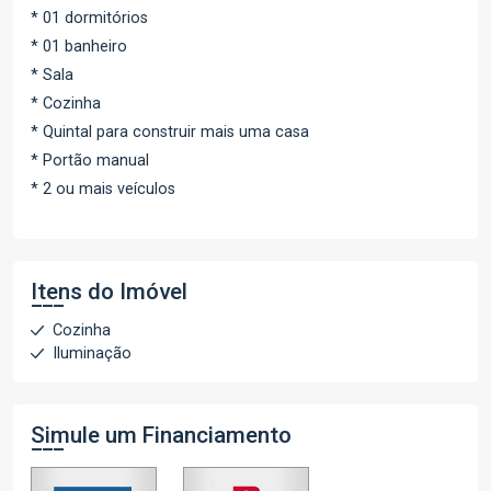
* 01 dormitórios
* 01 banheiro
* Sala
* Cozinha
* Quintal para construir mais uma casa
* Portão manual
* 2 ou mais veículos
Itens do Imóvel
Cozinha
Iluminação
Simule um Financiamento