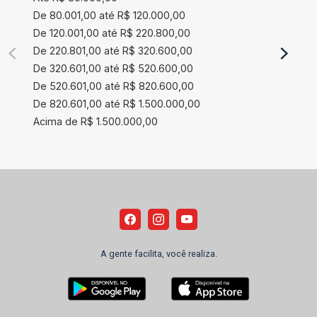
De 80.001,00 até R$ 120.000,00
De 120.001,00 até R$ 220.800,00
De 220.801,00 até R$ 320.600,00
De 320.601,00 até R$ 520.600,00
De 520.601,00 até R$ 820.600,00
De 820.601,00 até R$ 1.500.000,00
Acima de R$ 1.500.000,00
A gente facilita, você realiza.