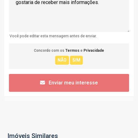
Você pode editar esta mensagem antes de enviar.
Concordo com os
Termos
e
Privacidade
Enviar meu interesse
Imóveis Similares