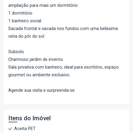
ampliação para mais um dormitório
1 dormitório
1 banheiro social
Sacada frontal e sacada nos fundos com uma belíssima
vista do pôr do sol
Subsolo
Charmoso jardim de inverno
Sala privativa com banheiro, ideal para escritório, espaço
gourmet ou ambiente exclusivo.
Agende sua visita e surpreenda-se.
Itens do Imóvel
Aceita PET