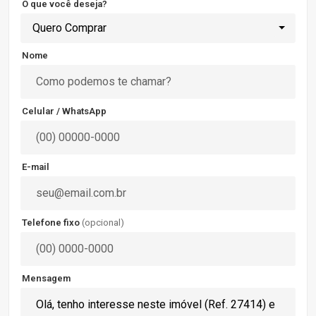
O que você deseja?
Quero Comprar
Nome
Celular / WhatsApp
E-mail
Telefone fixo
(opcional)
Mensagem