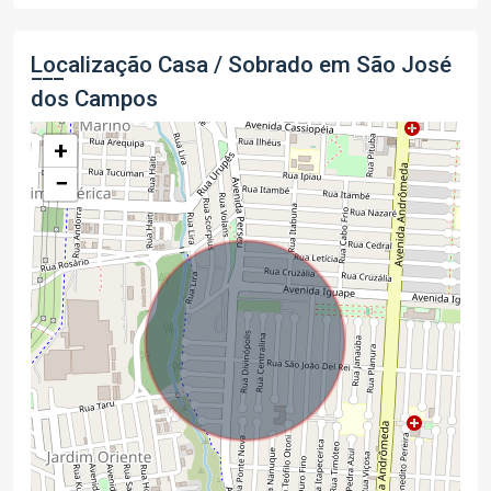
Localização Casa / Sobrado em São José
dos Campos
+
−