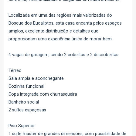
Localizada em uma das regiões mais valorizadas do
Bosque dos Eucaliptos, esta casa encanta pelos espaços
amplos, excelente distribuição e detalhes que
proporcionam uma experiência única de morar bem.
4 vagas de garagem, sendo 2 cobertas e 2 descobertas
Térreo
Sala ampla e aconchegante
Cozinha funcional
Copa integrada com churrasqueira
Banheiro social
2 suítes espaçosas
Piso Superior
1 suíte master de grandes dimensões, com possibilidade de