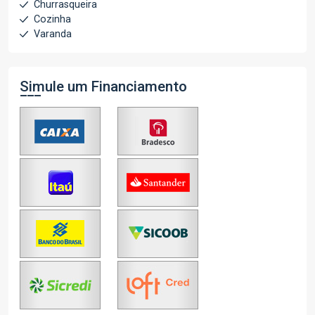
Churrasqueira
Cozinha
Varanda
Simule um Financiamento