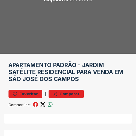
APARTAMENTO
PADRÃO
-
JARDIM
SATÉLITE
RESIDENCIAL PARA VENDA EM
SÃO JOSÉ DOS CAMPOS
|
Favoritar
Comparar
Compartilhe: