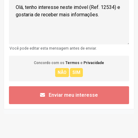
Você pode editar esta mensagem antes de enviar.
Concordo com os
Termos
e
Privacidade
Enviar meu interesse