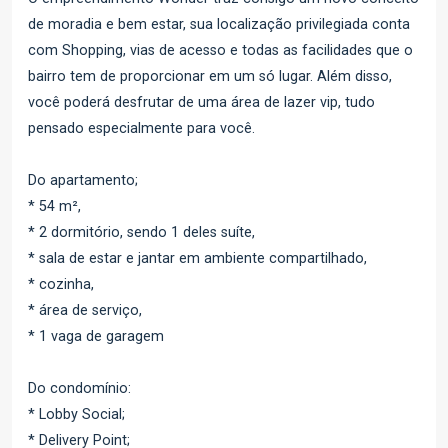
de moradia e bem estar, sua localização privilegiada conta
com Shopping, vias de acesso e todas as facilidades que o
bairro tem de proporcionar em um só lugar. Além disso,
você poderá desfrutar de uma área de lazer vip, tudo
pensado especialmente para você.
Do apartamento;
* 54 m²,
* 2 dormitório, sendo 1 deles suíte,
* sala de estar e jantar em ambiente compartilhado,
* cozinha,
* área de serviço,
* 1 vaga de garagem
Do condomínio:
* Lobby Social;
* Delivery Point;