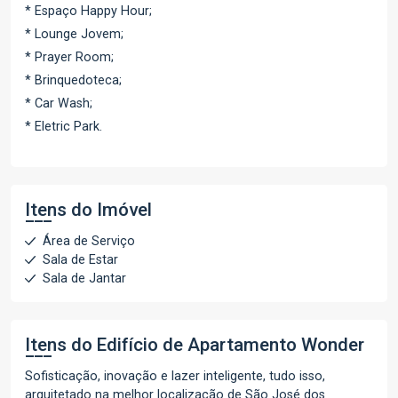
* Espaço Happy Hour;
* Lounge Jovem;
* Prayer Room;
* Brinquedoteca;
* Car Wash;
* Eletric Park.
Itens do Imóvel
Área de Serviço
Sala de Estar
Sala de Jantar
Itens do Edifício de Apartamento
Wonder
Sofisticação, inovação e lazer inteligente, tudo isso,
arquitetado na melhor localização de São José dos