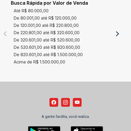
Busca Rápida por Valor de Venda
Até R$ 80.000,00
De 80.001,00 até R$ 120.000,00
De 120.001,00 até R$ 220.800,00
De 220.801,00 até R$ 320.600,00
De 320.601,00 até R$ 520.600,00
De 520.601,00 até R$ 820.600,00
De 820.601,00 até R$ 1.500.000,00
Acima de R$ 1.500.000,00
A gente facilita, você realiza.