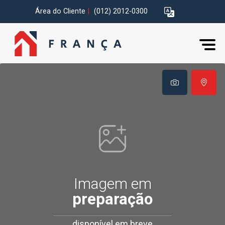
Área do Cliente
|
(012) 2012-0300
Imagem em
preparação
disponível em breve