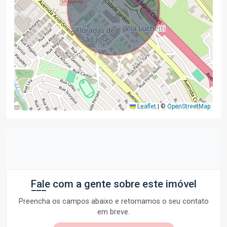
Leaflet
|
©
OpenStreetMap
Fale com a gente sobre este imóvel
Preencha os campos abaixo e retornamos o seu contato
em breve.