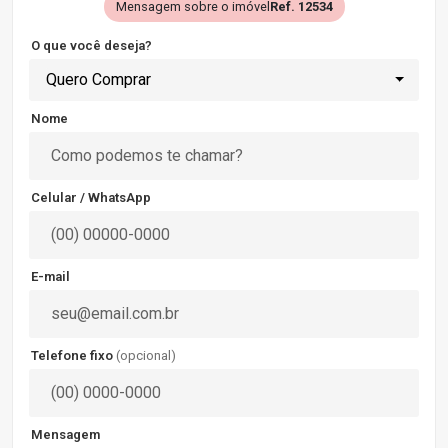
Mensagem sobre o imóvel
Ref. 12534
O que você deseja?
Quero Comprar
Nome
Celular / WhatsApp
E-mail
Telefone fixo
(opcional)
Mensagem