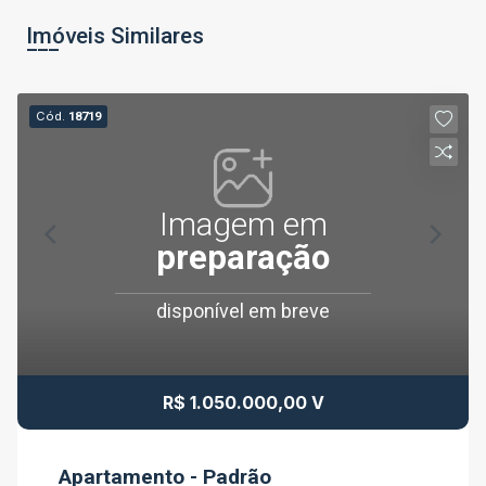
Imóveis Similares
Cód.
18719
Imagem em
preparação
disponível em breve
R$ 1.050.000,00 V
Apartamento - Padrão