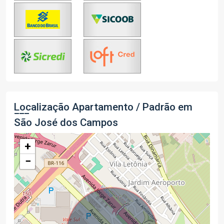
Localização Apartamento / Padrão em
São José dos Campos
+
−